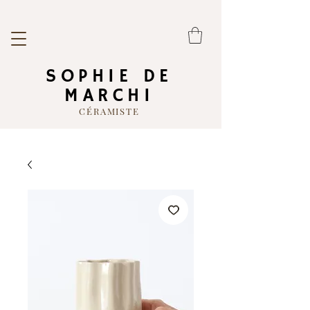
SOPHIE DE
MARCHI
CÉRAMISTE