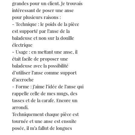
grandes pour un client. Je trouvais
intéressant de poser une anse
pour plusieurs raisons :
- Technique : le poids de la pièce
est supporté par l’anse de la
baladeuse et non sur la douille
électrique
- Usage : en mettant une anse, il
était facile de proposer une
baladeuse avec la possibilité
d’utiliser l’anse comme support
d’accroche
- Forme : j’aime l’idée de l’anse qui
rappelle celle de mes mugs, des
tasses et de la carafe. Encore un
arrondi.
Techniquement chaque pièce est
tournée et une anse est ensuite
posée, il m’a fallut de longues
expérimentations pour que la base