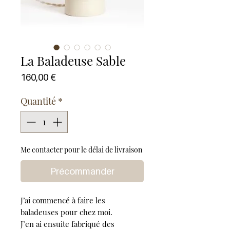
La Baladeuse Sable
Prix
160,00 €
Quantité
*
Me contacter pour le délai de livraison
Précommander
J’ai commencé à faire les
baladeuses pour chez moi.
J’en ai ensuite fabriqué des