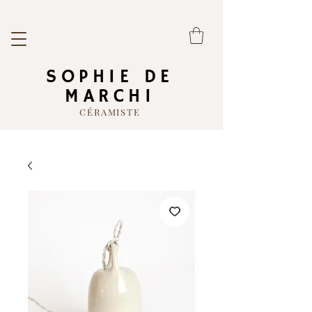
SOPHIE DE
MARCHI
CÉRAMISTE