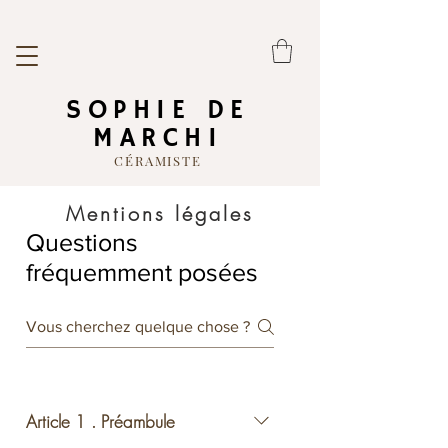
SOPHIE DE
MARCHI
CÉRAMISTE
Mentions légales
Questions
fréquemment posées
Article 1 . Préambule