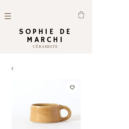
SOPHIE DE
MARCHI
CÉRAMISTE