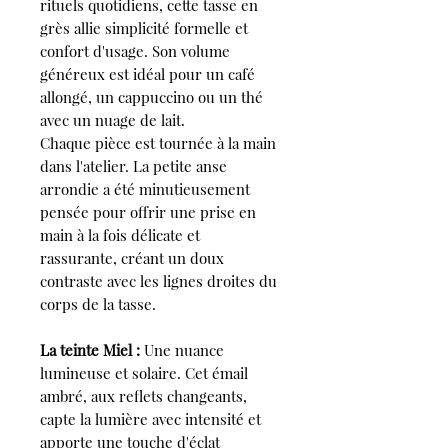
rituels quotidiens, cette tasse en
grès allie simplicité formelle et
confort d'usage. Son volume
généreux est idéal pour un café
allongé, un cappuccino ou un thé
avec un nuage de lait.
Chaque pièce est tournée à la main
dans l'atelier. La petite anse
arrondie a été minutieusement
pensée pour offrir une prise en
main à la fois délicate et
rassurante, créant un doux
contraste avec les lignes droites du
corps de la tasse.
La teinte Miel :
Une nuance
lumineuse et solaire. Cet émail
ambré, aux reflets changeants,
capte la lumière avec intensité et
apporte une touche d'éclat