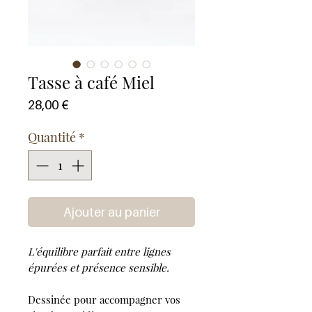
Tasse à café Miel
Prix
28,00 €
Quantité
*
Ajouter au panier
L'équilibre parfait entre lignes
épurées et présence sensible.
Dessinée pour accompagner vos