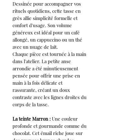
Dessinée pour accompagner vos
rituels quotidiens, cette tasse en
grès allie simplicité formelle et
confort d'usage. Son volume
généreux est idéal pour un café
allongé, un cappuccino ou un thé
avec un nuage de lait.
Chaque pièce est tournée à la main
dans l'atelier. La petite anse
arrondie a été minutieusement
pensée pour offrir une prise en
main à la fois délicate et
rassurante, créant un doux
contraste avec les lignes droites du
corps de la tasse.
La teinte Marron :
Une couleur
profonde et gourmande comme du
chocolat. Cet émail riche joue sur