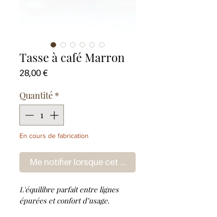
Tasse à café Marron
Prix
28,00 €
Quantité
*
En cours de fabrication
Me notifier lorsque cet article est disponible
L'équilibre parfait entre lignes
épurées et confort d’usage.