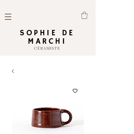
SOPHIE DE
MARCHI
CÉRAMISTE