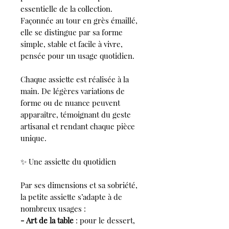
essentielle de la collection.
Façonnée au tour en grès émaillé,
elle se distingue par sa forme
simple, stable et facile à vivre,
pensée pour un usage quotidien.
Chaque assiette est réalisée à la
main. De légères variations de
forme ou de nuance peuvent
apparaître, témoignant du geste
artisanal et rendant chaque pièce
unique.
✨ Une assiette du quotidien
Par ses dimensions et sa sobriété,
la petite assiette s’adapte à de
nombreux usages :
- Art de la table
: pour le dessert,