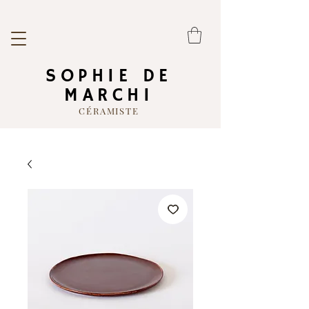
SOPHIE DE
MARCHI
CÉRAMISTE