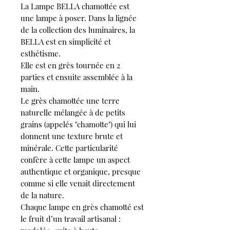
La Lampe BELLA chamottée est
une lampe à poser. Dans la lignée
de la collection des luminaires, la
BELLA est en simplicité et
esthétisme.
Elle est en grès tournée en 2
parties et ensuite assemblée à la
main.
Le grès chamottée une terre
naturelle mélangée à de petits
grains (appelés "chamotte") qui lui
donnent une texture brute et
minérale. Cette particularité
confère à cette lampe un aspect
authentique et organique, presque
comme si elle venait directement
de la nature.
Chaque lampe en grès chamotté est
le fruit d’un travail artisanal :