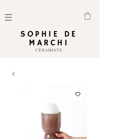
SOPHIE DE
MARCHI
CÉRAMISTE